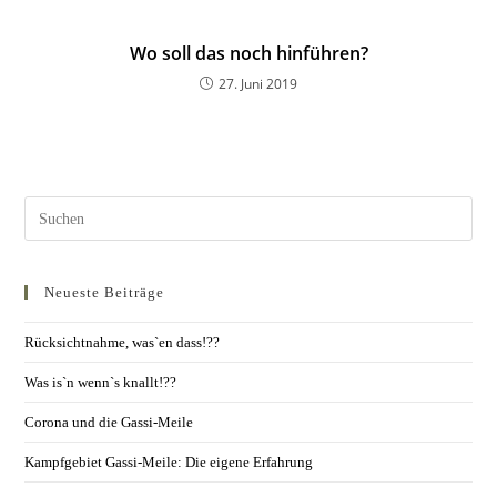
Wo soll das noch hinführen?
27. Juni 2019
Neueste Beiträge
Rücksichtnahme, was`en dass!??
Was is`n wenn`s knallt!??
Corona und die Gassi-Meile
Kampfgebiet Gassi-Meile: Die eigene Erfahrung