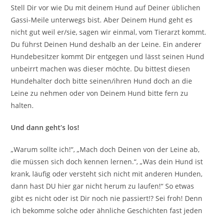
Stell Dir vor wie Du mit deinem Hund auf Deiner üblichen
Gassi-Meile unterwegs bist. Aber Deinem Hund geht es
nicht gut weil er/sie, sagen wir einmal, vom Tierarzt kommt.
Du führst Deinen Hund deshalb an der Leine. Ein anderer
Hundebesitzer kommt Dir entgegen und lässt seinen Hund
unbeirrt machen was dieser möchte. Du bittest diesen
Hundehalter doch bitte seinen/ihren Hund doch an die
Leine zu nehmen oder von Deinem Hund bitte fern zu
halten.
Und dann geht’s los!
„Warum sollte ich!“, „Mach doch Deinen von der Leine ab,
die müssen sich doch kennen lernen.“, „Was dein Hund ist
krank, läufig oder versteht sich nicht mit anderen Hunden,
dann hast DU hier gar nicht herum zu laufen!“ So etwas
gibt es nicht oder ist Dir noch nie passiert!? Sei froh! Denn
ich bekomme solche oder ähnliche Geschichten fast jeden