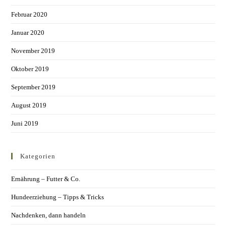
Februar 2020
Januar 2020
November 2019
Oktober 2019
September 2019
August 2019
Juni 2019
Kategorien
Ernährung – Futter & Co.
Hundeerziehung – Tipps & Tricks
Nachdenken, dann handeln