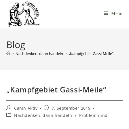
Menü
Blog
>
Nachdenken, dann handeln
>
„Kampfgebiet Gassi-Meile“
„Kampfgebiet Gassi-Meile“
Canin Aktiv
7. September 2019
Nachdenken, dann handeln
/
Problemhund