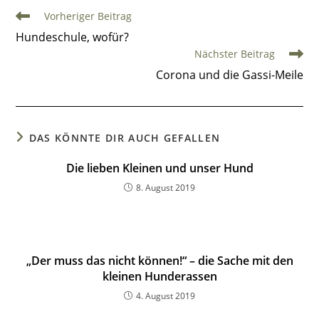
Vorheriger Beitrag
Hundeschule, wofür?
Nächster Beitrag
Corona und die Gassi-Meile
DAS KÖNNTE DIR AUCH GEFALLEN
Die lieben Kleinen und unser Hund
8. August 2019
„Der muss das nicht können!“ – die Sache mit den
kleinen Hunderassen
4. August 2019