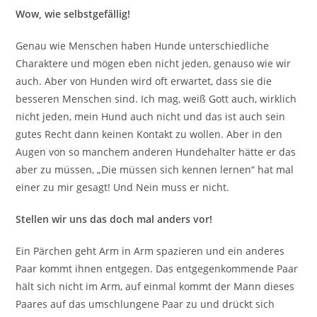
Wow, wie selbstgefällig!
Genau wie Menschen haben Hunde unterschiedliche
Charaktere und mögen eben nicht jeden, genauso wie wir
auch. Aber von Hunden wird oft erwartet, dass sie die
besseren Menschen sind. Ich mag, weiß Gott auch, wirklich
nicht jeden, mein Hund auch nicht und das ist auch sein
gutes Recht dann keinen Kontakt zu wollen. Aber in den
Augen von so manchem anderen Hundehalter hätte er das
aber zu müssen, „Die müssen sich kennen lernen“ hat mal
einer zu mir gesagt! Und Nein muss er nicht.
Stellen wir uns das doch mal anders vor!
Ein Pärchen geht Arm in Arm spazieren und ein anderes
Paar kommt ihnen entgegen. Das entgegenkommende Paar
hält sich nicht im Arm, auf einmal kommt der Mann dieses
Paares auf das umschlungene Paar zu und drückt sich