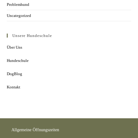
Problemhund
Uncategorized
Unsere Hundeschule
Über Uns
Hundeschule
DogBlog
Kontakt
Allgemeine Öffnungszeiten