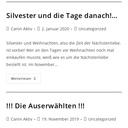
Silvester und die Tage danach!…
Canin Aktiv
2. Januar 2020
Uncategorized
Silvester und Weihnachten, also die Zeit der Nächstenliebe,
ist vorbei! Wer an den Tagen vor Weihnachten noch mal
einkaufen musste, weiß wie es um die Nächstenliebe
bestellt ist. Im November…
Weiterlesen
!!! Die Auserwählten !!!
Canin Aktiv
19. November 2019
Uncategorized