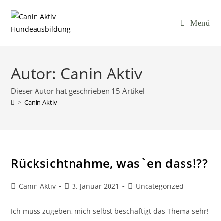
Menü
Autor:
Canin Aktiv
Dieser Autor hat geschrieben 15 Artikel
>
Canin Aktiv
Rücksichtnahme, was`en dass!??
Canin Aktiv
3. Januar 2021
Uncategorized
Ich muss zugeben, mich selbst beschäftigt das Thema sehr!