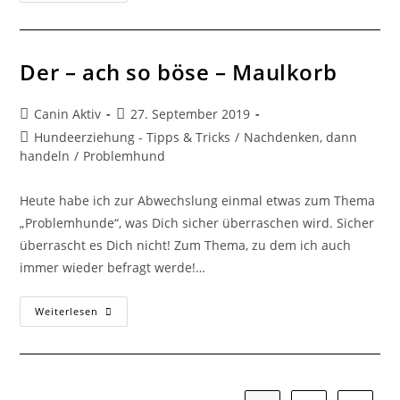
Der – ach so böse – Maulkorb
Canin Aktiv
27. September 2019
Hundeerziehung - Tipps & Tricks
/
Nachdenken, dann
handeln
/
Problemhund
Heute habe ich zur Abwechslung einmal etwas zum Thema
„Problemhunde“, was Dich sicher überraschen wird. Sicher
überrascht es Dich nicht! Zum Thema, zu dem ich auch
immer wieder befragt werde!…
Weiterlesen