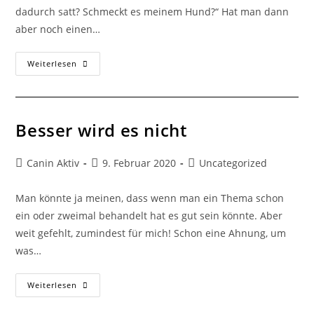
dadurch satt? Schmeckt es meinem Hund?“ Hat man dann
aber noch einen…
Weiterlesen
Besser wird es nicht
Canin Aktiv
9. Februar 2020
Uncategorized
Man könnte ja meinen, dass wenn man ein Thema schon
ein oder zweimal behandelt hat es gut sein könnte. Aber
weit gefehlt, zumindest für mich! Schon eine Ahnung, um
was…
Weiterlesen