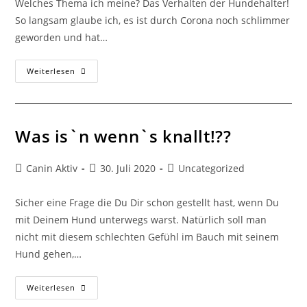
Welches Thema ich meine? Das Verhalten der Hundehalter!
So langsam glaube ich, es ist durch Corona noch schlimmer
geworden und hat…
Weiterlesen
Was is`n wenn`s knallt!??
Canin Aktiv
30. Juli 2020
Uncategorized
Sicher eine Frage die Du Dir schon gestellt hast, wenn Du
mit Deinem Hund unterwegs warst. Natürlich soll man
nicht mit diesem schlechten Gefühl im Bauch mit seinem
Hund gehen,…
Weiterlesen