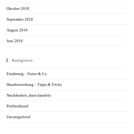
Oktober 2019
September 2019
August 2019
Juni 2019
Kategorien
Ernährung – Futter & Co.
Hundeerziehung – Tipps & Tricks
Nachdenken, dann handeln
Problemhund
Uncategorized