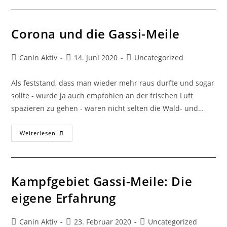
Corona und die Gassi-Meile
Canin Aktiv
14. Juni 2020
Uncategorized
Als feststand, dass man wieder mehr raus durfte und sogar
sollte - wurde ja auch empfohlen an der frischen Luft
spazieren zu gehen - waren nicht selten die Wald- und…
Weiterlesen
Kampfgebiet Gassi-Meile: Die
eigene Erfahrung
Canin Aktiv
23. Februar 2020
Uncategorized