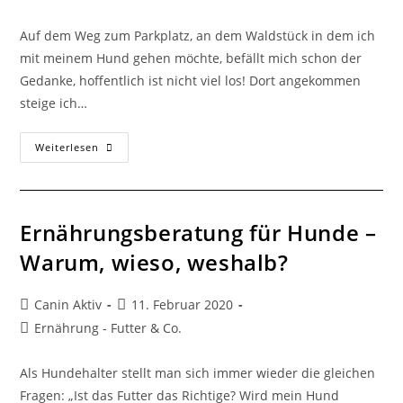
Auf dem Weg zum Parkplatz, an dem Waldstück in dem ich
mit meinem Hund gehen möchte, befällt mich schon der
Gedanke, hoffentlich ist nicht viel los! Dort angekommen
steige ich…
Weiterlesen
Ernährungsberatung für Hunde –
Warum, wieso, weshalb?
Canin Aktiv
11. Februar 2020
Ernährung - Futter & Co.
Als Hundehalter stellt man sich immer wieder die gleichen
Fragen: „Ist das Futter das Richtige? Wird mein Hund