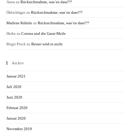
Anna
zu
Rücksichtnahme, was`en dass!??
Öhlschläger
zu
Rücksichtnahme, was`en dass!??
Marlene Kühnle
zu
Rücksichtnahme, was`en dass!??
Heike
zu
Corona und die Gassi-Meile
Birgit Pesch
zu
Besser wird es nicht
Archiv
Januar 2021
Juli 2020
Juni 2020
Februar 2020
Januar 2020
November 2019