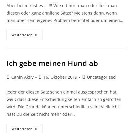
Aber bei mir ist es ….!!! Wie oft hört man oder liest man
diesen oder ganz ähnliche Sätze? Meistens dann, wenn
man über sein eigenes Problem berichtet oder um einen…
Weiterlesen
Ich gebe meinen Hund ab
Canin Aktiv
16. Oktober 2019
Uncategorized
Jeder der diesen Satz schon einmal ausgesprochen hat,
weiß dass diese Entscheidung selten einfach so getroffen
wird. Die Gründe können unterschiedlich sein! Vielleicht
hast Du die Zeit nicht mehr oder…
Weiterlesen