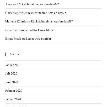
Anna
zu
Rücksichtnahme, was`en dass!??
Öhlschläger
zu
Rücksichtnahme, was`en dass!??
Marlene Kühnle
zu
Rücksichtnahme, was`en dass!??
Heike
zu
Corona und die Gassi-Meile
Birgit Pesch
zu
Besser wird es nicht
Archiv
Januar 2021
Juli 2020
Juni 2020
Februar 2020
Januar 2020