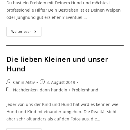
Du hast ein Problem mit Deinem Hund und möchtest
professionelle Hilfe!? Dein Bestreben ist es Deinen Welpen
oder Junghund gut erziehen!? Eventuell…
Weiterlesen
Die lieben Kleinen und unser
Hund
Canin Aktiv
8. August 2019
Nachdenken, dann handeln
/
Problemhund
Jeder von uns der Kind und Hund hat wird es kennen wie
Hund und Kind miteinander umgehen. Die Realität sieht
aber sehr oft anders als auf den Fotos aus, die…