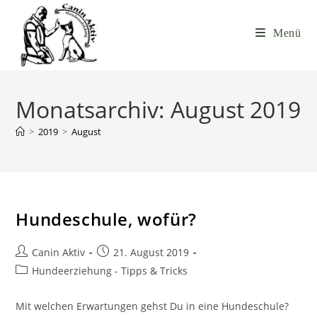
Menü
Monatsarchiv: August 2019
>
2019
>
August
Hundeschule, wofür?
Canin Aktiv
21. August 2019
Hundeerziehung - Tipps & Tricks
Mit welchen Erwartungen gehst Du in eine Hundeschule?