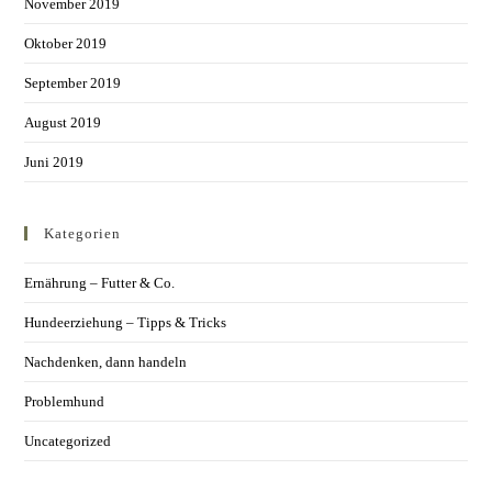
November 2019
Oktober 2019
September 2019
August 2019
Juni 2019
Kategorien
Ernährung – Futter & Co.
Hundeerziehung – Tipps & Tricks
Nachdenken, dann handeln
Problemhund
Uncategorized