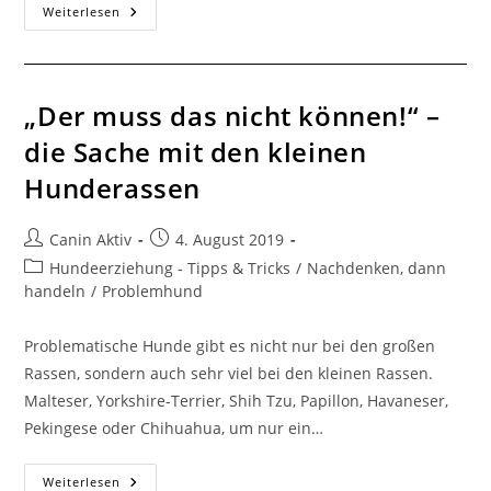
Weiterlesen
„Der muss das nicht können!“ –
die Sache mit den kleinen
Hunderassen
Canin Aktiv
4. August 2019
Hundeerziehung - Tipps & Tricks
/
Nachdenken, dann
handeln
/
Problemhund
Problematische Hunde gibt es nicht nur bei den großen
Rassen, sondern auch sehr viel bei den kleinen Rassen.
Malteser, Yorkshire-Terrier, Shih Tzu, Papillon, Havaneser,
Pekingese oder Chihuahua, um nur ein…
Weiterlesen