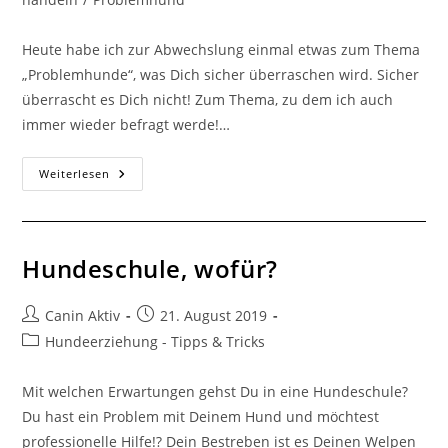
Heute habe ich zur Abwechslung einmal etwas zum Thema
„Problemhunde“, was Dich sicher überraschen wird. Sicher
überrascht es Dich nicht! Zum Thema, zu dem ich auch
immer wieder befragt werde!…
Weiterlesen
Hundeschule, wofür?
Canin Aktiv
21. August 2019
Hundeerziehung - Tipps & Tricks
Mit welchen Erwartungen gehst Du in eine Hundeschule?
Du hast ein Problem mit Deinem Hund und möchtest
professionelle Hilfe!? Dein Bestreben ist es Deinen Welpen