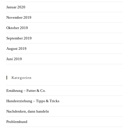
Januar 2020
November 2019
Oktober 2019
September 2019
August 2019
Juni 2019
Kategorien
Ernährung – Futter & Co.
Hundeerziehung – Tipps & Tricks
Nachdenken, dann handeln
Problemhund