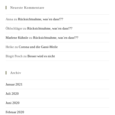
Neueste Kommentare
Anna
zu
Rücksichtnahme, was`en dass!??
Öhlschläger
zu
Rücksichtnahme, was`en dass!??
Marlene Kühnle
zu
Rücksichtnahme, was`en dass!??
Heike
zu
Corona und die Gassi-Meile
Birgit Pesch
zu
Besser wird es nicht
Archiv
Januar 2021
Juli 2020
Juni 2020
Februar 2020