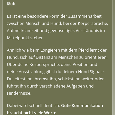
läuft.
Es ist eine besondere Form der Zusammenarbeit
zwischen Mensch und Hund, bei der Körpersprache,
Aufmerksamkeit und gegenseitiges Verständnis im
Mittelpunkt stehen.
Ähnlich wie beim Longieren mit dem Pferd lernt der
Hund, sich auf Distanz am Menschen zu orientieren.
Über deine Körpersprache, deine Position und
deine Ausstrahlung gibst du deinem Hund Signale:
Du leitest ihn, bremst ihn, schickst ihn weiter oder
führst ihn durch verschiedene Aufgaben und
Hindernisse.
Dabei wird schnell deutlich:
Gute Kommunikation
braucht nicht viele Worte.