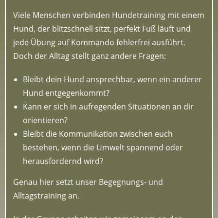
Viele Menschen verbinden Hundetraining mit einem
Hund, der blitzschnell sitzt, perfekt Fuß läuft und
jede Übung auf Kommando fehlerfrei ausführt.
Doch der Alltag stellt ganz andere Fragen:
Bleibt dein Hund ansprechbar, wenn ein anderer
Hund entgegenkommt?
Kann er sich in aufregenden Situationen an dir
orientieren?
Bleibt die Kommunikation zwischen euch
bestehen, wenn die Umwelt spannend oder
herausfordernd wird?
Genau hier setzt unser Begegnungs- und
Alltagstraining an.