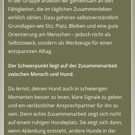
In der Gruppe arbeiten wir gemeinsam an den
Fähigkeiten, die im täglichen Zusammenleben
wirklich zählen. Dazu gehören selbstverständlich
Grundlagen wie Sitz, Platz, Bleiben und eine gute
Orientierung am Menschen – jedoch nicht als
Selbstzweck, sondern als Werkzeuge für einen
entspannten Alltag.
Der Schwerpunkt liegt auf der Zusammenarbeit
zwischen Mensch und Hund.
Du lernst, deinen Hund auch in schwierigen
Momenten besser zu lesen, klare Signale zu geben
und ein verlässlicher Ansprechpartner für ihn zu
sein. Denn echte Zusammenarbeit zeigt sich nicht
auf einem ruhigen Hundeplatz. Sie zeigt sich dann,
wenn Ablenkung entsteht, andere Hunde in der