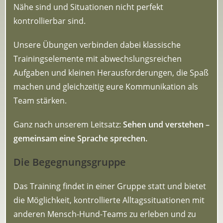
Nähe sind und Situationen nicht perfekt
kontrollierbar sind.
Unsere Übungen verbinden dabei klassische
Trainingselemente mit abwechslungsreichen
Aufgaben und kleinen Herausforderungen, die Spaß
machen und gleichzeitig eure Kommunikation als
Team stärken.
Ganz nach unserem Leitsatz:
Sehen und verstehen –
gemeinsam eine Sprache sprechen.
Die Begegnungsgruppe
Das Training findet in einer Gruppe statt und bietet
die Möglichkeit, kontrollierte Alltagssituationen mit
anderen Mensch-Hund-Teams zu erleben und zu