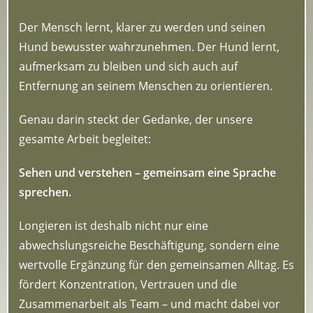
Der Mensch lernt, klarer zu werden und seinen
Hund bewusster wahrzunehmen. Der Hund lernt,
aufmerksam zu bleiben und sich auch auf
Entfernung an seinem Menschen zu orientieren.
Genau darin steckt der Gedanke, der unsere
gesamte Arbeit begleitet:
Sehen und verstehen – gemeinsam eine Sprache
sprechen.
Longieren ist deshalb nicht nur eine
abwechslungsreiche Beschäftigung, sondern eine
wertvolle Ergänzung für den gemeinsamen Alltag. Es
fördert Konzentration, Vertrauen und die
Zusammenarbeit als Team – und macht dabei vor