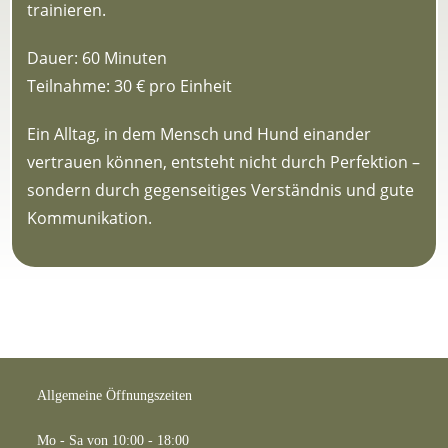
trainieren.
Dauer: 60 Minuten
Teilnahme: 30 € pro Einheit
Ein Alltag, in dem Mensch und Hund einander
vertrauen können, entsteht nicht durch Perfektion –
sondern durch gegenseitiges Verständnis und gute
Kommunikation.
Allgemeine Öffnungszeiten
Mo - Sa von 10:00 - 18:00