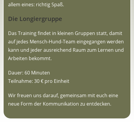
allem eines: richtig Spaß.
Die Longiergruppe
Das Training findet in kleinen Gruppen statt, damit
auf jedes Mensch-Hund-Team eingegangen werden
kann und jeder ausreichend Raum zum Lernen und
Arbeiten bekommt.
Dauer: 60 Minuten
Teilnahme: 30 € pro Einheit
Wir freuen uns darauf, gemeinsam mit euch eine
neue Form der Kommunikation zu entdecken.